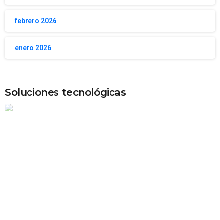
febrero 2026
enero 2026
Soluciones tecnológicas