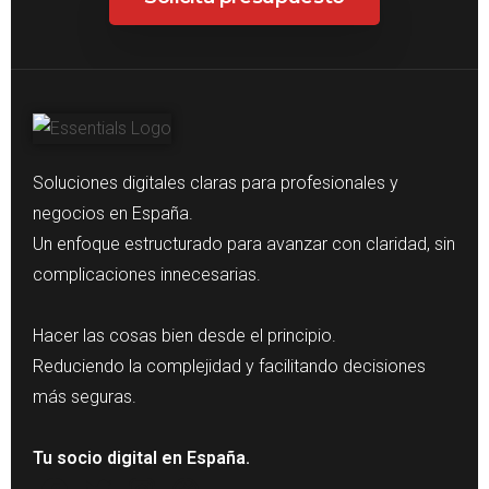
Soluciones digitales claras para profesionales y
negocios en España.
Un enfoque estructurado para avanzar con claridad, sin
complicaciones innecesarias.
Hacer las cosas bien desde el principio.
Reduciendo la complejidad y facilitando decisiones
más seguras.
Tu socio digital en España.