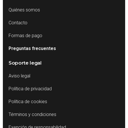
Quiénes somos
Contacto
Formas de pago
Preguntas frecuentes
Soporte legal
Aviso legal
Política de privacidad
Política de cookies
Términos y condiciones
Exención de responsabilidad