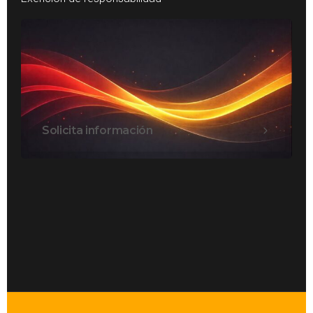
Solicita información