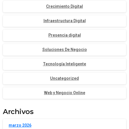
Crecimiento Digital
Infraestructura Digital
Presencia digital
Soluciones De Negocio
Tecnología Inteligente
Uncategorized
Web y Negocio Online
Archivos
marzo 2026