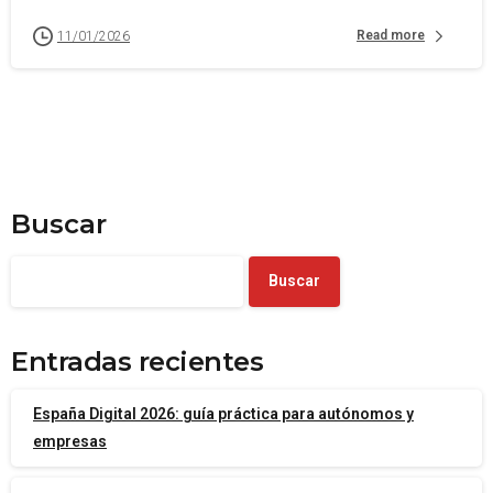
Read more
11/01/2026
Buscar
Buscar
Entradas recientes
España Digital 2026: guía práctica para autónomos y
empresas