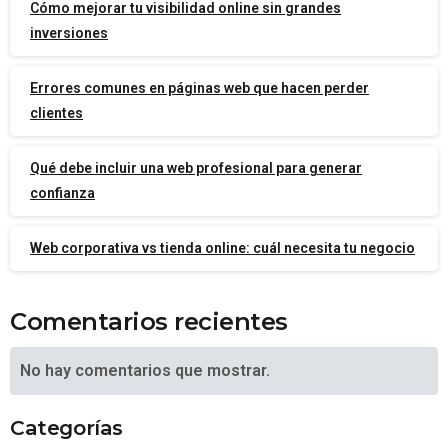
Cómo mejorar tu visibilidad online sin grandes
inversiones
Errores comunes en páginas web que hacen perder
clientes
Qué debe incluir una web profesional para generar
confianza
Web corporativa vs tienda online: cuál necesita tu negocio
Comentarios recientes
No hay comentarios que mostrar.
Categorías