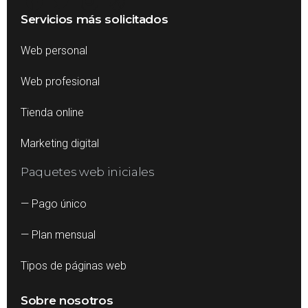
Servicios más solicitados
Web personal
Web profesional
Tienda online
Marketing digital
Paquetes web iniciales
— Pago único
— Plan mensual
Tipos de páginas web
Sobre nosotros