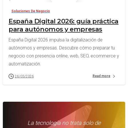
Soluciones De Negocio
España Digital 2026: guía práctica
para autónomos y empresas
España Digital 2026 impulsa la digitalización de
autónomos y empresas. Descubre cómo preparar tu
negocio con presencia online, web, SEO, ecommerce y
automatización.
Read more
26/03/2026
La tecnología no trata solo de