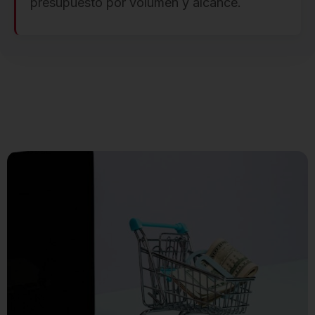
presupuesto por volumen y alcance.