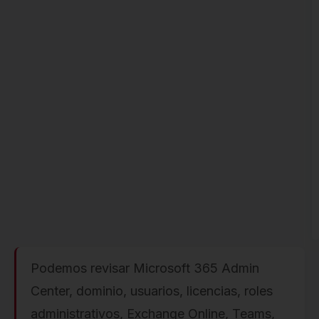
Podemos revisar Microsoft 365 Admin
Center, dominio, usuarios, licencias, roles
administrativos, Exchange Online, Teams,