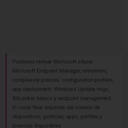
Podemos revisar Microsoft Intune,
Microsoft Endpoint Manager, enrolment,
compliance policies, configuration profiles,
app deployment, Windows Update rings,
BitLocker básico y endpoint management.
El coste final depende del número de
dispositivos, políticas, apps, perfiles y
licencias disponibles.