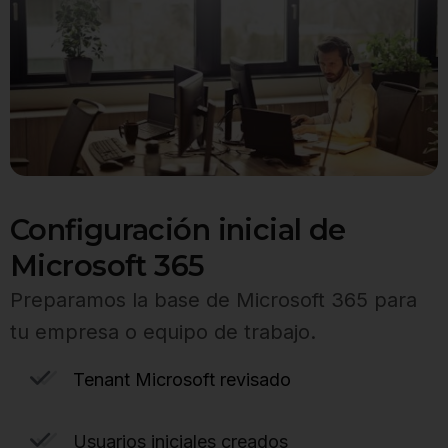
Configuración inicial de
Microsoft 365
Preparamos la base de Microsoft 365 para
tu empresa o equipo de trabajo.
Tenant Microsoft revisado
Usuarios iniciales creados