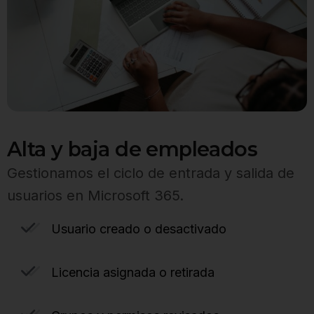
Alta y baja de empleados
Gestionamos el ciclo de entrada y salida de
usuarios en Microsoft 365.
Usuario creado o desactivado
Licencia asignada o retirada