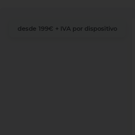
desde
199€
+
IVA
por
dispositivo