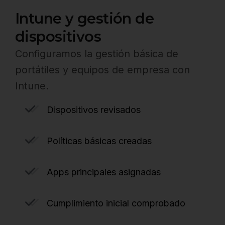
Intune y gestión de
dispositivos
Configuramos la gestión básica de
portátiles y equipos de empresa con
Intune.
Dispositivos revisados
Políticas básicas creadas
Apps principales asignadas
Cumplimiento inicial comprobado