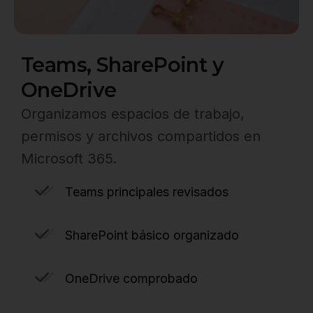
Teams, SharePoint y
OneDrive
Organizamos espacios de trabajo,
permisos y archivos compartidos en
Microsoft 365.
Teams principales revisados
SharePoint básico organizado
OneDrive comprobado