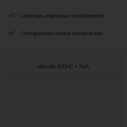
Licencias asignadas correctamente
Configuración básica comprobada
desde
699€
+
IVA