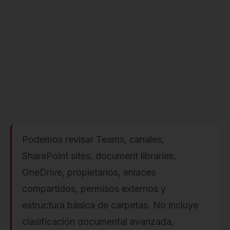
Podemos revisar Teams, canales,
SharePoint sites, document libraries,
OneDrive, propietarios, enlaces
compartidos, permisos externos y
estructura básica de carpetas. No incluye
clasificación documental avanzada,