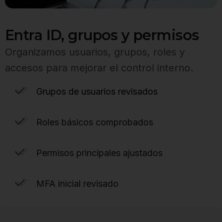
Entra ID, grupos y permisos
Organizamos usuarios, grupos, roles y
accesos para mejorar el control interno.
Grupos de usuarios revisados
Roles básicos comprobados
Permisos principales ajustados
MFA inicial revisado