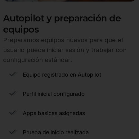
Autopilot y preparación de
equipos
Preparamos equipos nuevos para que el
usuario pueda iniciar sesión y trabajar con
configuración estándar.
Equipo registrado en Autopilot
Perfil inicial configurado
Apps básicas asignadas
Prueba de inicio realizada