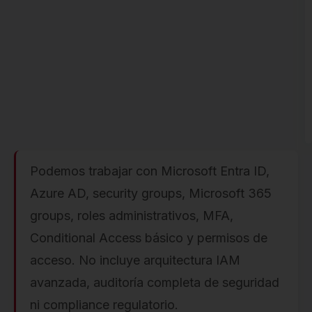
Podemos trabajar con Microsoft Entra ID,
Azure AD, security groups, Microsoft 365
groups, roles administrativos, MFA,
Conditional Access básico y permisos de
acceso. No incluye arquitectura IAM
avanzada, auditoría completa de seguridad
ni compliance regulatorio.