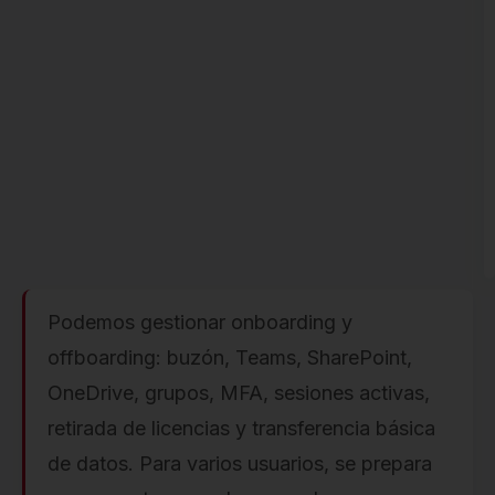
Podemos gestionar onboarding y
offboarding: buzón, Teams, SharePoint,
OneDrive, grupos, MFA, sesiones activas,
retirada de licencias y transferencia básica
de datos. Para varios usuarios, se prepara