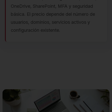
OneDrive, SharePoint, MFA y seguridad
básica. El precio depende del número de
usuarios, dominios, servicios activos y
configuración existente.