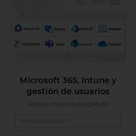
Microsoft
365,
Intune
y
gestión
de
usuarios
Solicita
una
consulta
gratuita