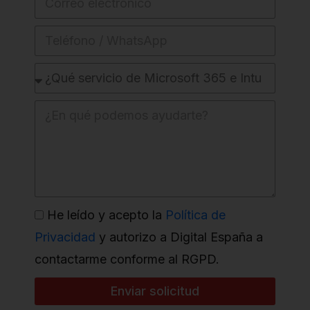
He leído y acepto la
Política de
Privacidad
y autorizo a Digital España a
contactarme conforme al RGPD.
Enviar solicitud