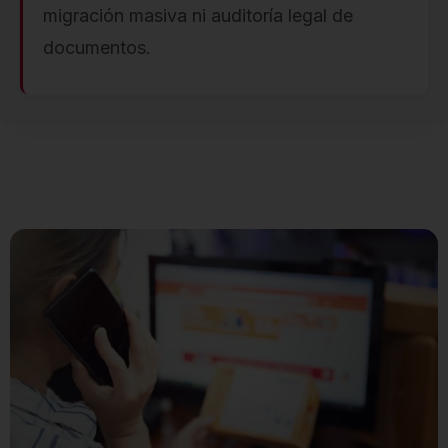
migración masiva ni auditoría legal de
documentos.