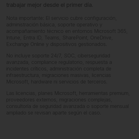
trabajar mejor desde el primer día.
Nota importante: El servicio cubre configuración,
administración básica, soporte operativo y
acompañamiento técnico en entornos Microsoft 365,
Intune, Entra ID, Teams, SharePoint, OneDrive,
Exchange Online y dispositivos gestionados.
No incluye soporte 24/7, SOC, ciberseguridad
avanzada, compliance regulatorio, respuesta a
incidentes críticos, administración completa de
infraestructura, migraciones masivas, licencias
Microsoft, hardware ni servicios de terceros.
Las licencias, planes Microsoft, herramientas premium,
proveedores externos, migraciones complejas,
consultoría de seguridad avanzada o soporte mensual
ampliado se revisan aparte según el caso.