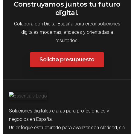
Construyamos juntos tu futuro
digital.
Colabora con Digital España para crear soluciones
digitales modernas, eficaces y orientadas a
resultados.
Solicita presupuesto
Soluciones digitales claras para profesionales y
negocios en España.
Un enfoque estructurado para avanzar con claridad, sin