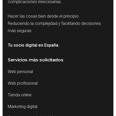
complicaciones innecesarias.
Hacer las cosas bien desde el principio.
Reduciendo la complejidad y facilitando decisiones
más seguras.
Tu socio digital en España.
Servicios más solicitados
Web personal
Web profesional
Tienda online
Marketing digital