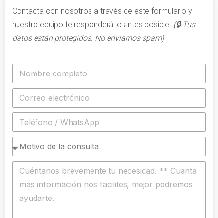
Contacta con nosotros a través de este formulario y
nuestro equipo te responderá lo antes posible.
(🔒 Tus
datos están protegidos. No enviamos spam)