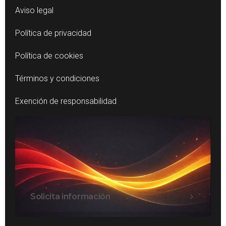
Aviso legal
Política de privacidad
Política de cookies
Términos y condiciones
Exención de responsabilidad
Solicita información