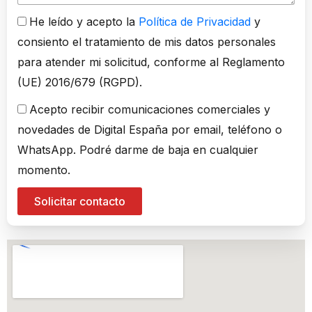
He leído y acepto la
Política de Privacidad
y
consiento el tratamiento de mis datos personales
para atender mi solicitud, conforme al Reglamento
(UE) 2016/679 (RGPD).
Acepto recibir comunicaciones comerciales y
novedades de Digital España por email, teléfono o
WhatsApp. Podré darme de baja en cualquier
momento.
Solicitar contacto