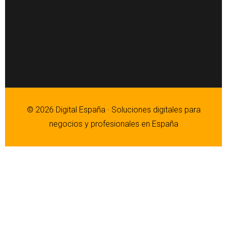
© 2026 Digital España · Soluciones digitales para
negocios y profesionales en España