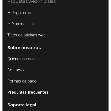
Paquetes web iniciales
— Pago único
— Plan mensual
Tipos de páginas web
Sobre nosotros
Quiénes somos
Contacto
Formas de pago
Preguntas frecuentes
Soporte legal