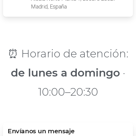
Madrid, España
⏰ Horario de atención:
de lunes a domingo
·
10:00–20:30
Envíanos un mensaje