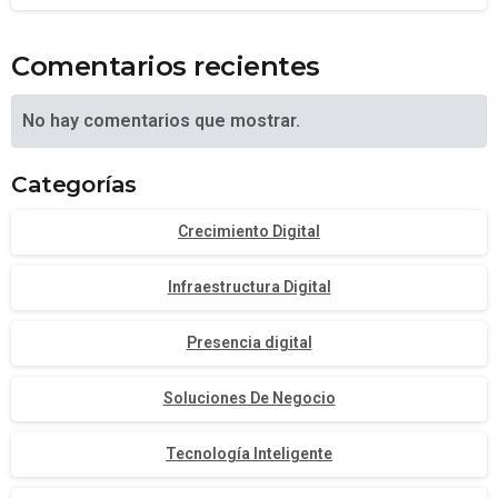
Comentarios recientes
No hay comentarios que mostrar.
Categorías
Crecimiento Digital
Infraestructura Digital
Presencia digital
Soluciones De Negocio
Tecnología Inteligente