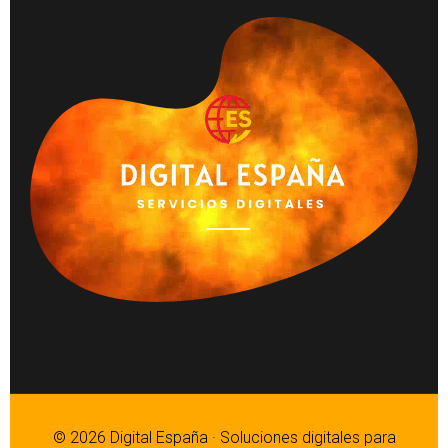
© 2026 Digital España · Soluciones digitales para