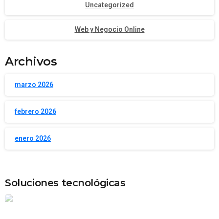
Uncategorized
Web y Negocio Online
Archivos
marzo 2026
febrero 2026
enero 2026
Soluciones tecnológicas