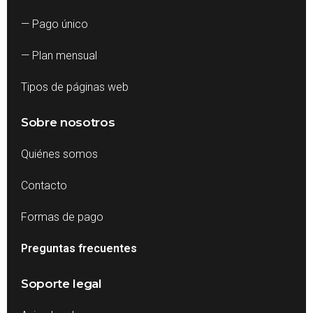
— Pago único
— Plan mensual
Tipos de páginas web
Sobre nosotros
Quiénes somos
Contacto
Formas de pago
Preguntas frecuentes
Soporte legal