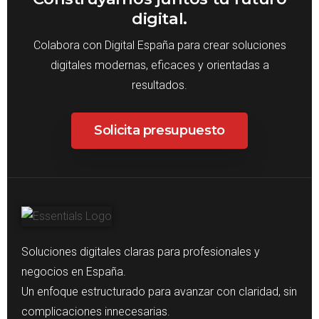
digital.
Colabora con Digital España para crear soluciones
digitales modernas, eficaces y orientadas a
resultados.
Solicita presupuesto
Soluciones digitales claras para profesionales y
negocios en España.
Un enfoque estructurado para avanzar con claridad, sin
complicaciones innecesarias.