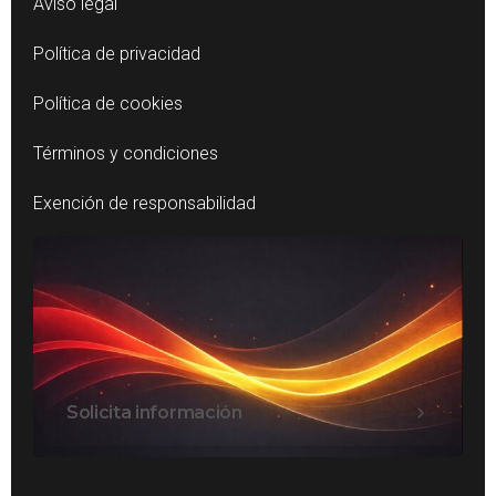
Aviso legal
Política de privacidad
Política de cookies
Términos y condiciones
Exención de responsabilidad
Solicita información