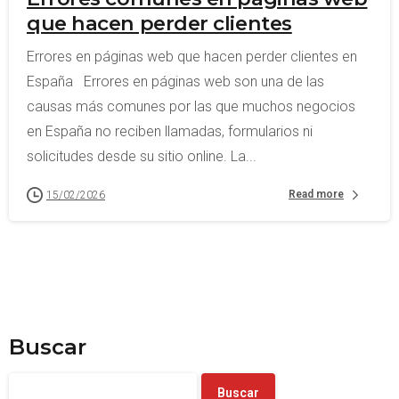
que hacen perder clientes
Errores en páginas web que hacen perder clientes en
España Errores en páginas web son una de las
causas más comunes por las que muchos negocios
en España no reciben llamadas, formularios ni
solicitudes desde su sitio online. La...
Read more
15/02/2026
Buscar
Buscar