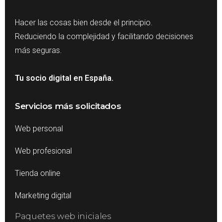
Hacer las cosas bien desde el principio.
Reduciendo la complejidad y facilitando decisiones
más seguras.
Tu socio digital en España.
Servicios más solicitados
Web personal
Web profesional
Tienda online
Marketing digital
Paquetes web iniciales