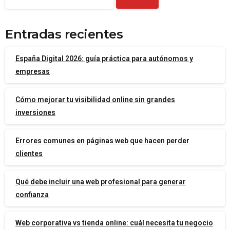
Entradas recientes
España Digital 2026: guía práctica para autónomos y
empresas
Cómo mejorar tu visibilidad online sin grandes
inversiones
Errores comunes en páginas web que hacen perder
clientes
Qué debe incluir una web profesional para generar
confianza
Web corporativa vs tienda online: cuál necesita tu negocio