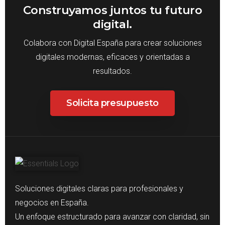
Construyamos juntos tu futuro
digital.
Colabora con Digital España para crear soluciones
digitales modernas, eficaces y orientadas a
resultados.
Solicita presupuesto
Soluciones digitales claras para profesionales y
negocios en España.
Un enfoque estructurado para avanzar con claridad, sin