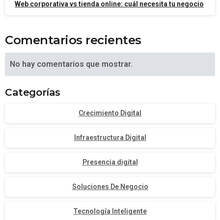
Web corporativa vs tienda online: cuál necesita tu negocio
Comentarios recientes
No hay comentarios que mostrar.
Categorías
Crecimiento Digital
Infraestructura Digital
Presencia digital
Soluciones De Negocio
Tecnología Inteligente