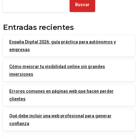
Buscar
Entradas recientes
España Digital 2026: guía práctica para autónomos y
empresas
Cómo mejorar tu visibilidad online sin grandes
inversiones
Errores comunes en páginas web que hacen perder
clientes
Qué debe incluir una web profesional para generar
confianza