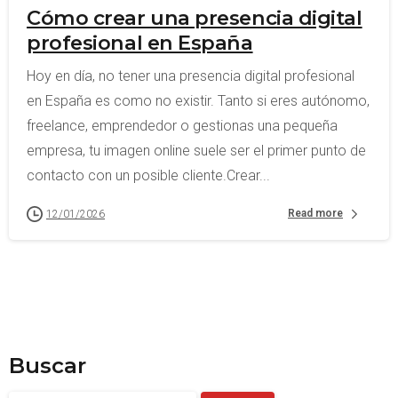
Cómo crear una presencia digital
profesional en España
Hoy en día, no tener una presencia digital profesional
en España es como no existir. Tanto si eres autónomo,
freelance, emprendedor o gestionas una pequeña
empresa, tu imagen online suele ser el primer punto de
contacto con un posible cliente.Crear...
Read more
12/01/2026
Buscar