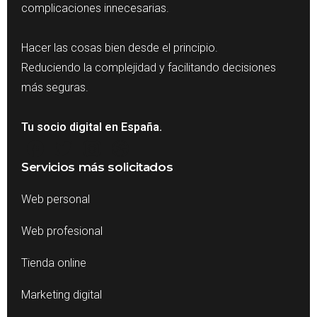
complicaciones innecesarias.
Hacer las cosas bien desde el principio.
Reduciendo la complejidad y facilitando decisiones
más seguras.
Tu socio digital en España.
Servicios más solicitados
Web personal
Web profesional
Tienda online
Marketing digital