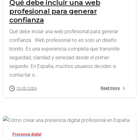
Qué debe incluir una web
profesional para generar
confianza
Qué debe incluir una web profesional para generar
confianza Web profesional no es solo un diseño
bonito. Es una experiencia completa que transmite
seguridad, claridad y seriedad desde el primer
segundo. En España, muchos usuarios deciden si
contactar o...
Read more
15/02/2026
-
Presencia digital