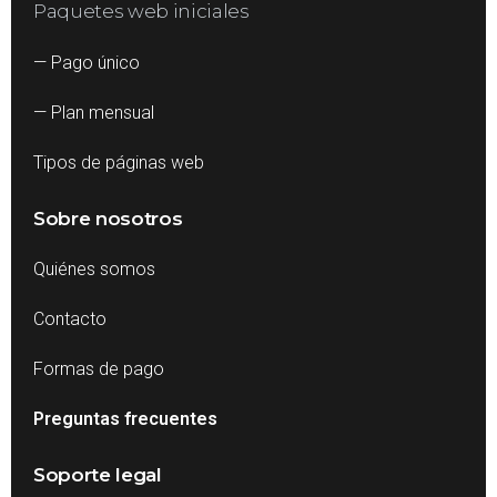
Paquetes web iniciales
— Pago único
— Plan mensual
Tipos de páginas web
Sobre nosotros
Quiénes somos
Contacto
Formas de pago
Preguntas frecuentes
Soporte legal