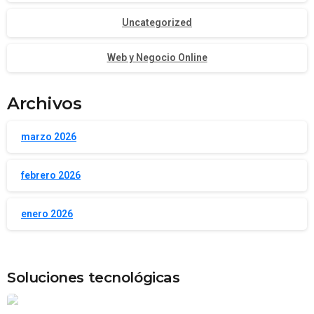
Uncategorized
Web y Negocio Online
Archivos
marzo 2026
febrero 2026
enero 2026
Soluciones tecnológicas