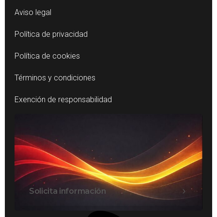
Aviso legal
Política de privacidad
Política de cookies
Términos y condiciones
Exención de responsabilidad
Solicita información