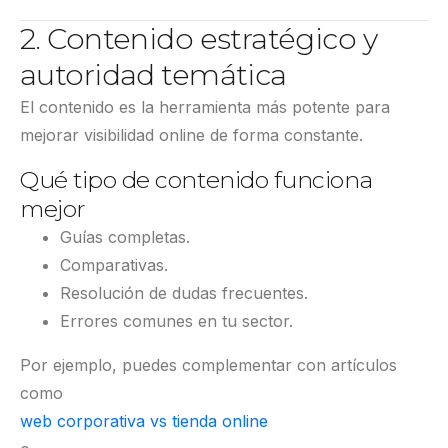
2. Contenido estratégico y
autoridad temática
El contenido es la herramienta más potente para
mejorar visibilidad online de forma constante.
Qué tipo de contenido funciona
mejor
Guías completas.
Comparativas.
Resolución de dudas frecuentes.
Errores comunes en tu sector.
Por ejemplo, puedes complementar con artículos
como
web corporativa vs tienda online