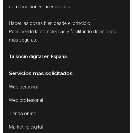
complicaciones innecesarias.
Hacer las cosas bien desde el principio.
Reduciendo la complejidad y facilitando decisiones
más seguras.
Tu socio digital en España.
Servicios más solicitados
Web personal
Web profesional
Tienda online
Marketing digital