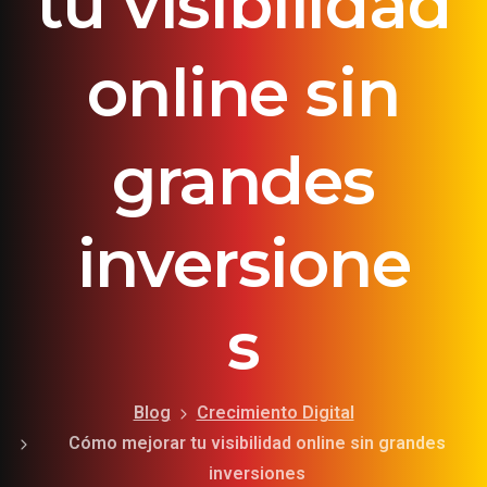
tu
visibilidad
online
sin
grandes
inversione
s
Blog
Crecimiento Digital
Cómo mejorar tu visibilidad online sin grandes
inversiones