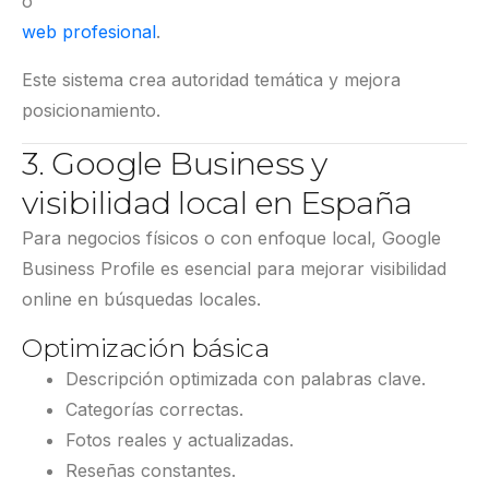
o
web profesional
.
Este sistema crea autoridad temática y mejora
posicionamiento.
3. Google Business y
visibilidad local en España
Para negocios físicos o con enfoque local, Google
Business Profile es esencial para mejorar visibilidad
online en búsquedas locales.
Optimización básica
Descripción optimizada con palabras clave.
Categorías correctas.
Fotos reales y actualizadas.
Reseñas constantes.