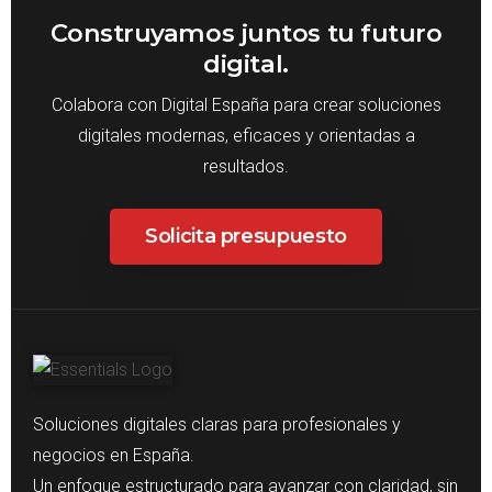
Construyamos juntos tu futuro
digital.
Colabora con Digital España para crear soluciones
digitales modernas, eficaces y orientadas a
resultados.
Solicita presupuesto
Soluciones digitales claras para profesionales y
negocios en España.
Un enfoque estructurado para avanzar con claridad, sin