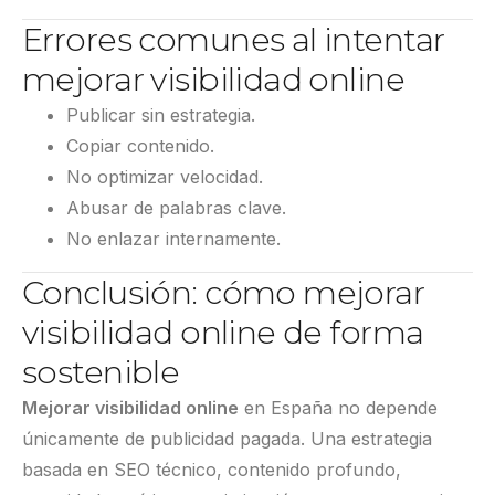
Errores comunes al intentar
mejorar visibilidad online
Publicar sin estrategia.
Copiar contenido.
No optimizar velocidad.
Abusar de palabras clave.
No enlazar internamente.
Conclusión: cómo mejorar
visibilidad online de forma
sostenible
Mejorar visibilidad online
en España no depende
únicamente de publicidad pagada. Una estrategia
basada en SEO técnico, contenido profundo,