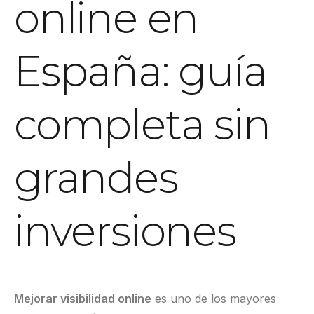
online en
España: guía
completa sin
grandes
inversiones
Mejorar visibilidad online
es uno de los mayores