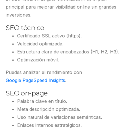
principal para mejorar visibilidad online sin grandes
inversiones.
SEO técnico
Certificado SSL activo (https).
Velocidad optimizada.
Estructura clara de encabezados (H1, H2, H3).
Optimización móvil.
Puedes analizar el rendimiento con
Google PageSpeed Insights
.
SEO on-page
Palabra clave en título.
Meta descripción optimizada.
Uso natural de variaciones semánticas.
Enlaces internos estratégicos.