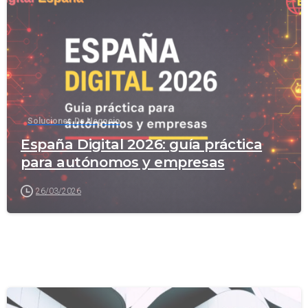
-
Soluciones De Negocio
España Digital 2026: guía práctica
para autónomos y empresas
26/03/2026