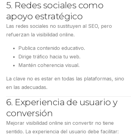
5. Redes sociales como
apoyo estratégico
Las redes sociales no sustituyen al SEO, pero
refuerzan la visibilidad online.
Publica contenido educativo.
Dirige tráfico hacia tu web.
Mantén coherencia visual.
La clave no es estar en todas las plataformas, sino
en las adecuadas.
6. Experiencia de usuario y
conversión
Mejorar visibilidad online sin convertir no tiene
sentido. La experiencia del usuario debe facilitar: