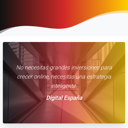
No necesitas grandes inversiones para
crecer online, necesitas una estrategia
inteligente.
Digital España