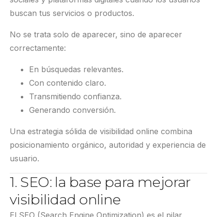
buscan tus servicios o productos.
No se trata solo de aparecer, sino de aparecer
correctamente:
En búsquedas relevantes.
Con contenido claro.
Transmitiendo confianza.
Generando conversión.
Una estrategia sólida de visibilidad online combina
posicionamiento orgánico, autoridad y experiencia de
usuario.
1. SEO: la base para mejorar
visibilidad online
El SEO (Search Engine Optimization) es el pilar