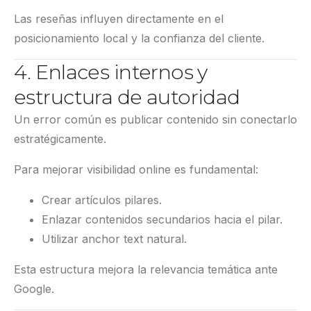
Las reseñas influyen directamente en el
posicionamiento local y la confianza del cliente.
4. Enlaces internos y
estructura de autoridad
Un error común es publicar contenido sin conectarlo
estratégicamente.
Para mejorar visibilidad online es fundamental:
Crear artículos pilares.
Enlazar contenidos secundarios hacia el pilar.
Utilizar anchor text natural.
Esta estructura mejora la relevancia temática ante
Google.