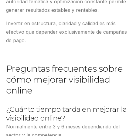
autoridad temática y optimización constante permite
generar resultados estables y rentables.
Invertir en estructura, claridad y calidad es más
efectivo que depender exclusivamente de campañas
de pago.
Preguntas frecuentes sobre
cómo mejorar visibilidad
online
¿Cuánto tiempo tarda en mejorar la
visibilidad online?
Normalmente entre 3 y 6 meses dependiendo del
sector y la competencia.