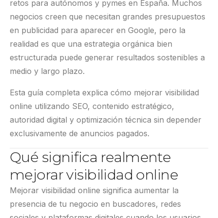
retos para autónomos y pymes en España. Muchos
negocios creen que necesitan grandes presupuestos
en publicidad para aparecer en Google, pero la
realidad es que una estrategia orgánica bien
estructurada puede generar resultados sostenibles a
medio y largo plazo.
Esta guía completa explica cómo mejorar visibilidad
online utilizando SEO, contenido estratégico,
autoridad digital y optimización técnica sin depender
exclusivamente de anuncios pagados.
Qué significa realmente
mejorar visibilidad online
Mejorar visibilidad online significa aumentar la
presencia de tu negocio en buscadores, redes
sociales y plataformas digitales cuando los usuarios