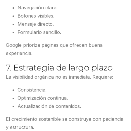
Navegación clara.
Botones visibles.
Mensaje directo.
Formulario sencillo.
Google prioriza páginas que ofrecen buena
experiencia.
7. Estrategia de largo plazo
La visibilidad orgánica no es inmediata. Requiere:
Consistencia.
Optimización continua.
Actualización de contenidos.
El crecimiento sostenible se construye con paciencia
y estructura.