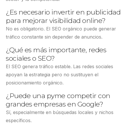
¿Es necesario invertir en publicidad
para mejorar visibilidad online?
No es obligatorio. El SEO orgánico puede generar
tráfico constante sin depender de anuncios.
¿Qué es más importante, redes
sociales o SEO?
El SEO genera tráfico estable. Las redes sociales
apoyan la estrategia pero no sustituyen el
posicionamiento orgánico.
¿Puede una pyme competir con
grandes empresas en Google?
Sí, especialmente en búsquedas locales y nichos
específicos.