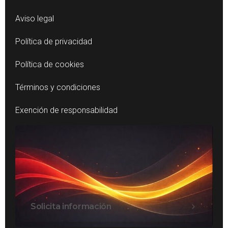
Aviso legal
Política de privacidad
Política de cookies
Términos y condiciones
Exención de responsabilidad
Solicita información