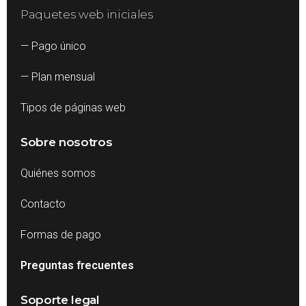
Paquetes web iniciales
— Pago único
— Plan mensual
Tipos de páginas web
Sobre nosotros
Quiénes somos
Contacto
Formas de pago
Preguntas frecuentes
Soporte legal