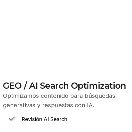
GEO / AI Search Optimization
Optimizamos contenido para búsquedas
generativas y respuestas con IA.
Revisión AI Search