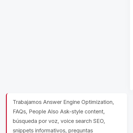
Trabajamos Answer Engine Optimization,
FAQs, People Also Ask-style content,
búsqueda por voz, voice search SEO,
snippets informativos, preguntas