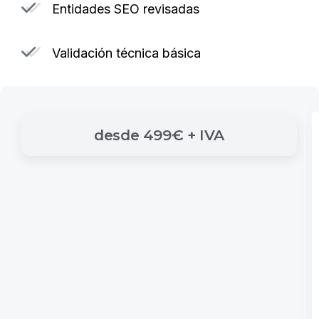
Entidades SEO revisadas
Validación técnica básica
desde
499€
+
IVA