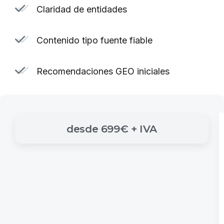
Claridad de entidades
Contenido tipo fuente fiable
Recomendaciones GEO iniciales
desde
699€
+
IVA