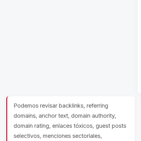
Podemos revisar backlinks, referring
domains, anchor text, domain authority,
domain rating, enlaces tóxicos, guest posts
selectivos, menciones sectoriales,