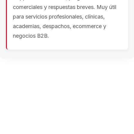
comerciales y respuestas breves. Muy útil
para servicios profesionales, clínicas,
academias, despachos, ecommerce y
negocios B2B.