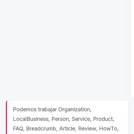
Podemos trabajar Organization,
LocalBusiness, Person, Service, Product,
FAQ, Breadcrumb, Article, Review, HowTo,