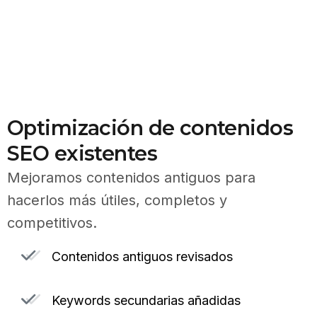
Optimización de contenidos
SEO existentes
Mejoramos contenidos antiguos para
hacerlos más útiles, completos y
competitivos.
Contenidos antiguos revisados
Keywords secundarias añadidas