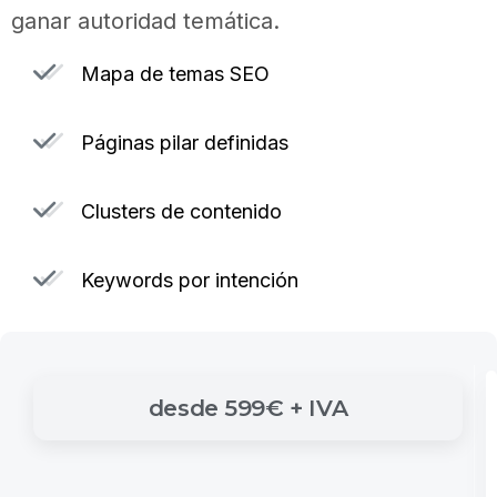
ganar autoridad temática.
Mapa de temas SEO
Páginas pilar definidas
Clusters de contenido
Keywords por intención
desde
599€
+
IVA