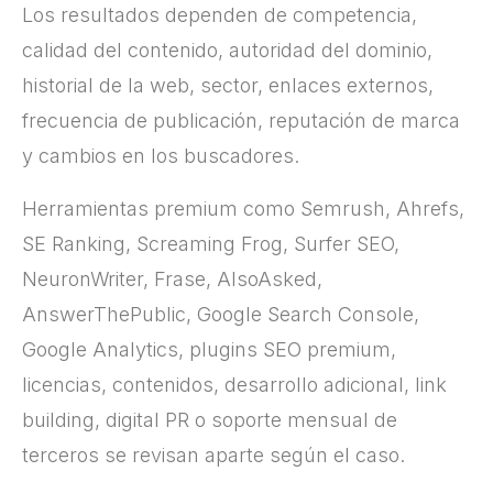
Los resultados dependen de competencia,
calidad del contenido, autoridad del dominio,
historial de la web, sector, enlaces externos,
frecuencia de publicación, reputación de marca
y cambios en los buscadores.
Herramientas premium como Semrush, Ahrefs,
SE Ranking, Screaming Frog, Surfer SEO,
NeuronWriter, Frase, AlsoAsked,
AnswerThePublic, Google Search Console,
Google Analytics, plugins SEO premium,
licencias, contenidos, desarrollo adicional, link
building, digital PR o soporte mensual de
terceros se revisan aparte según el caso.