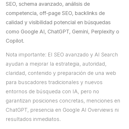
SEO, schema avanzado, análisis de
competencia, off-page SEO, backlinks de
calidad y visibilidad potencial en búsquedas
como Google AI, ChatGPT, Gemini, Perplexity o
Copilot.
Nota importante: El SEO avanzado y AI Search
ayudan a mejorar la estrategia, autoridad,
claridad, contenido y preparación de una web
para buscadores tradicionales y nuevos
entornos de búsqueda con IA, pero no
garantizan posiciones concretas, menciones en
ChatGPT, presencia en Google AI Overviews ni
resultados inmediatos.