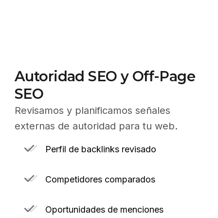
Autoridad SEO y Off-Page
SEO
Revisamos y planificamos señales
externas de autoridad para tu web.
Perfil de backlinks revisado
Competidores comparados
Oportunidades de menciones