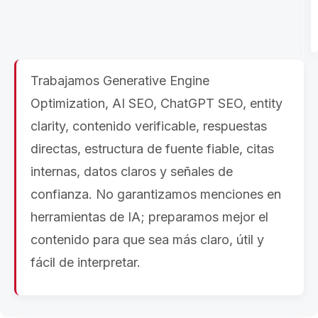
Trabajamos Generative Engine
Optimization, AI SEO, ChatGPT SEO, entity
clarity, contenido verificable, respuestas
directas, estructura de fuente fiable, citas
internas, datos claros y señales de
confianza. No garantizamos menciones en
herramientas de IA; preparamos mejor el
contenido para que sea más claro, útil y
fácil de interpretar.