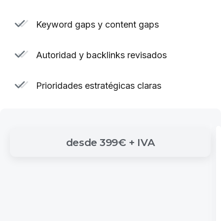
Keyword gaps y content gaps
Autoridad y backlinks revisados
Prioridades estratégicas claras
desde
399€
+
IVA