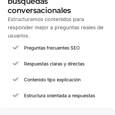
búsquedas
conversacionales
Estructuramos contenidos para
responder mejor a preguntas reales de
usuarios.
Preguntas frecuentes SEO
Respuestas claras y directas
Contenido tipo explicación
Estructura orientada a respuestas