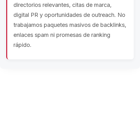
directorios relevantes, citas de marca,
digital PR y oportunidades de outreach. No
trabajamos paquetes masivos de backlinks,
enlaces spam ni promesas de ranking
rápido.