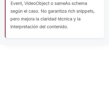
Event, VideoObject o sameAs schema
según el caso. No garantiza rich snippets,
pero mejora la claridad técnica y la
interpretación del contenido.