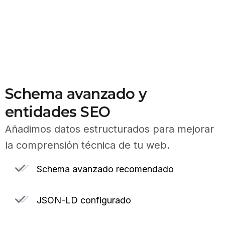
Schema avanzado y
entidades SEO
Añadimos datos estructurados para mejorar
la comprensión técnica de tu web.
Schema avanzado recomendado
JSON-LD configurado