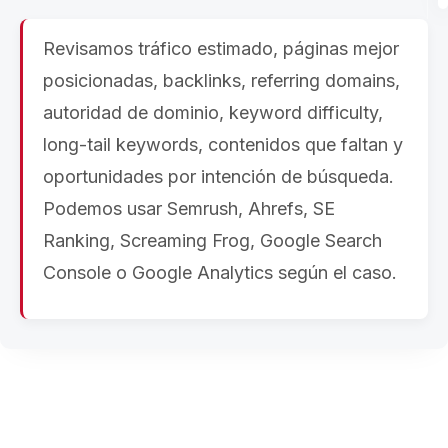
Revisamos tráfico estimado, páginas mejor
posicionadas, backlinks, referring domains,
autoridad de dominio, keyword difficulty,
long-tail keywords, contenidos que faltan y
oportunidades por intención de búsqueda.
Podemos usar Semrush, Ahrefs, SE
Ranking, Screaming Frog, Google Search
Console o Google Analytics según el caso.