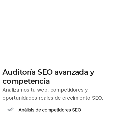
Auditoría SEO avanzada y
competencia
Analizamos tu web, competidores y
oportunidades reales de crecimiento SEO.
Análisis de competidores SEO