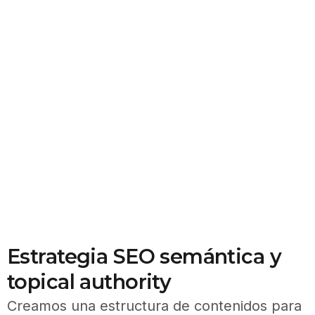
Estrategia SEO semántica y
topical authority
Creamos una estructura de contenidos para