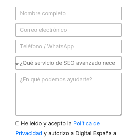
He leído y acepto la
Política de
Privacidad
y autorizo a Digital España a