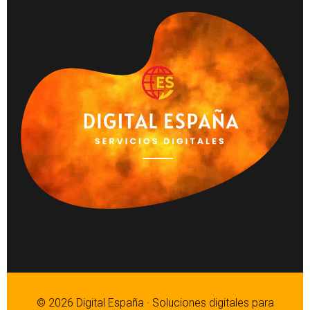
© 2026 Digital España · Soluciones digitales para