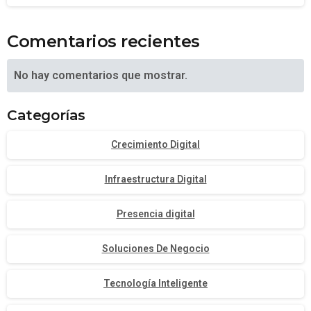
Comentarios recientes
No hay comentarios que mostrar.
Categorías
Crecimiento Digital
Infraestructura Digital
Presencia digital
Soluciones De Negocio
Tecnología Inteligente