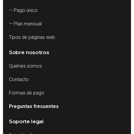
— Pago único
— Plan mensual
Tipos de páginas web
Sobre nosotros
Quiénes somos
Contacto
Formas de pago
Preguntas frecuentes
Soporte legal