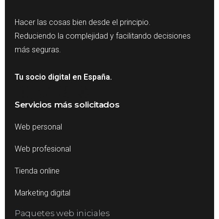
Hacer las cosas bien desde el principio.
Reduciendo la complejidad y facilitando decisiones
más seguras.
Tu socio digital en España.
Servicios más solicitados
Web personal
Web profesional
Tienda online
Marketing digital
Paquetes web iniciales