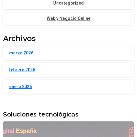
Uncategorized
Web y Negocio Online
Archivos
marzo 2026
febrero 2026
enero 2026
Soluciones tecnológicas