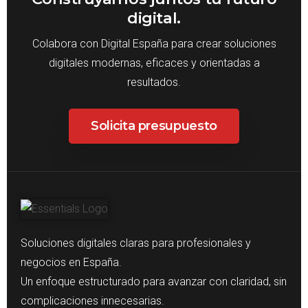
digital.
Colabora con Digital España para crear soluciones
digitales modernas, eficaces y orientadas a
resultados.
Solicita presupuesto
Soluciones digitales claras para profesionales y
negocios en España.
Un enfoque estructurado para avanzar con claridad, sin
complicaciones innecesarias.