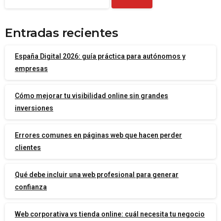
Entradas recientes
España Digital 2026: guía práctica para autónomos y
empresas
Cómo mejorar tu visibilidad online sin grandes
inversiones
Errores comunes en páginas web que hacen perder
clientes
Qué debe incluir una web profesional para generar
confianza
Web corporativa vs tienda online: cuál necesita tu negocio