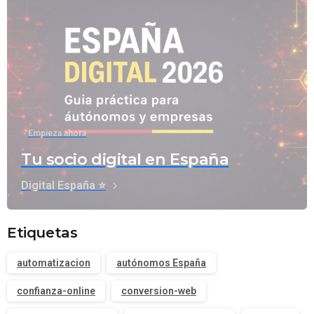
Empieza ahora
Tu socio digital en España
Digital España ⭐
Etiquetas
automatizacion
autónomos España
confianza-online
conversion-web