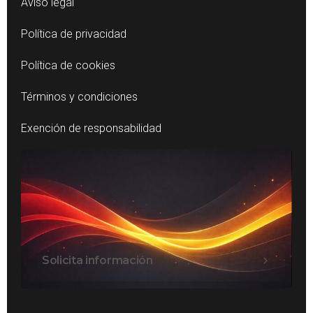
Aviso legal
Política de privacidad
Política de cookies
Términos y condiciones
Exención de responsabilidad
Solicita información