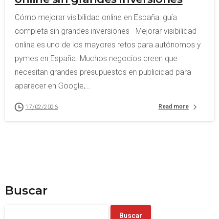
Cómo mejorar visibilidad online en España: guía
completa sin grandes inversiones Mejorar visibilidad
online es uno de los mayores retos para autónomos y
pymes en España. Muchos negocios creen que
necesitan grandes presupuestos en publicidad para
aparecer en Google,...
Read more
17/02/2026
Buscar
Buscar