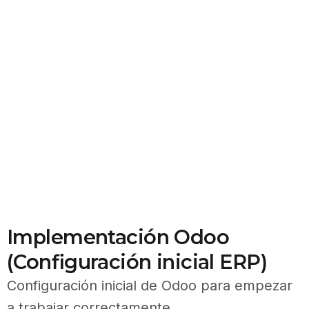
Implementación Odoo
(Configuración inicial ERP)
Configuración inicial de Odoo para empezar
a trabajar correctamente.