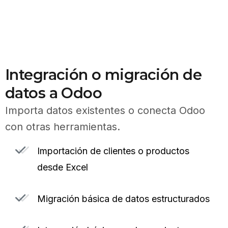
Integración o migración de
datos a Odoo
Importa datos existentes o conecta Odoo
con otras herramientas.
Importación de clientes o productos
desde Excel
Migración básica de datos estructurados