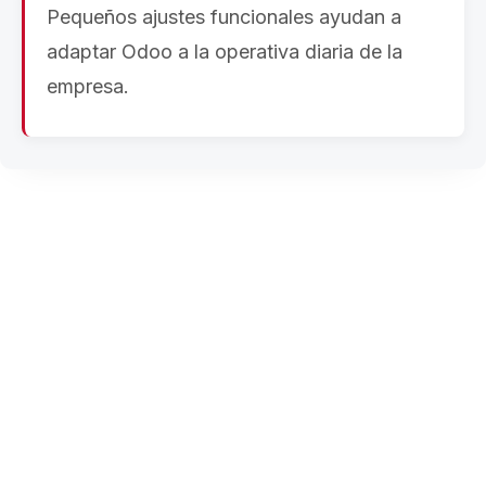
Pequeños ajustes funcionales ayudan a
adaptar Odoo a la operativa diaria de la
empresa.