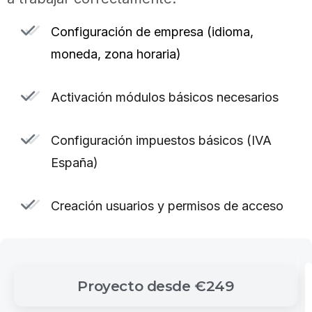
Configuración de empresa (idioma,
moneda, zona horaria)
Activación módulos básicos necesarios
Configuración impuestos básicos (IVA
España)
Creación usuarios y permisos de acceso
Proyecto
desde
€249