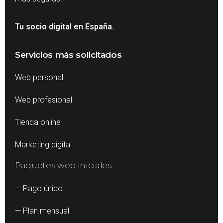
Tu socio digital en España.
Servicios más solicitados
Web personal
Web profesional
Tienda online
Marketing digital
Paquetes web iniciales
— Pago único
— Plan mensual