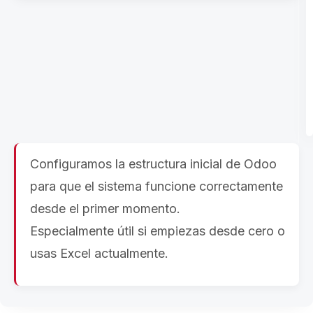
Configuramos la estructura inicial de Odoo
para que el sistema funcione correctamente
desde el primer momento.
Especialmente útil si empiezas desde cero o
usas Excel actualmente.