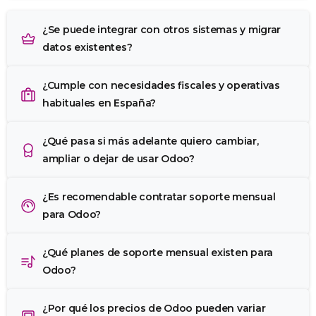
¿Se puede integrar con otros sistemas y migrar
datos existentes?
¿Cumple con necesidades fiscales y operativas
habituales en España?
¿Qué pasa si más adelante quiero cambiar,
ampliar o dejar de usar Odoo?
¿Es recomendable contratar soporte mensual
para Odoo?
¿Qué planes de soporte mensual existen para
Odoo?
¿Por qué los precios de Odoo pueden variar