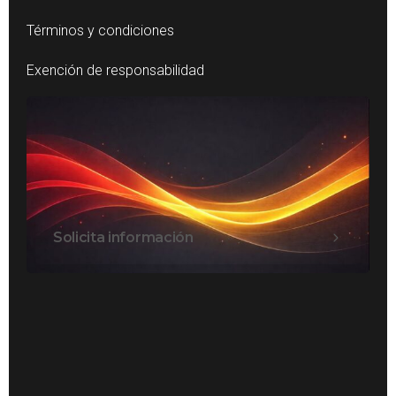
Términos y condiciones
Exención de responsabilidad
Solicita información