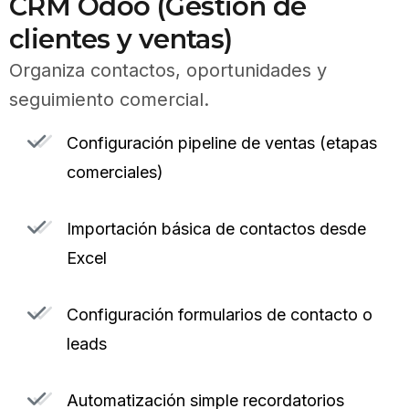
CRM Odoo (Gestión de
clientes y ventas)
Organiza contactos, oportunidades y
seguimiento comercial.
Configuración pipeline de ventas (etapas
comerciales)
Importación básica de contactos desde
Excel
Configuración formularios de contacto o
leads
Automatización simple recordatorios