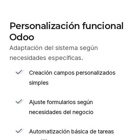
Personalización funcional
Odoo
Adaptación del sistema según
necesidades específicas.
Creación campos personalizados
simples
Ajuste formularios según
necesidades del negocio
Automatización básica de tareas