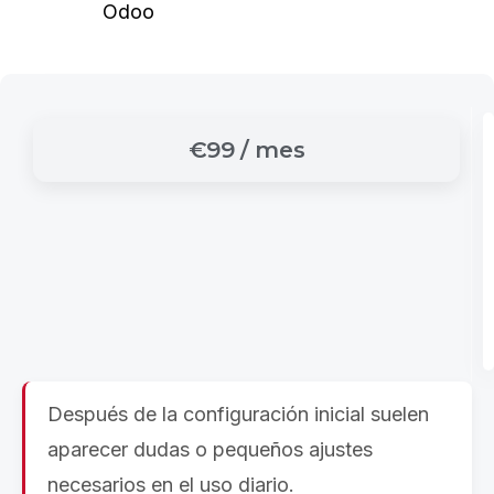
Odoo
€99
/
mes
Después de la configuración inicial suelen
aparecer dudas o pequeños ajustes
necesarios en el uso diario.