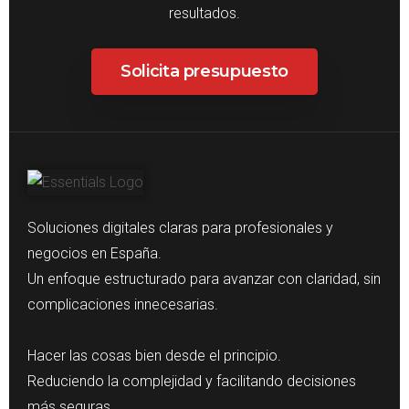
resultados.
Solicita presupuesto
Soluciones digitales claras para profesionales y
negocios en España.
Un enfoque estructurado para avanzar con claridad, sin
complicaciones innecesarias.
Hacer las cosas bien desde el principio.
Reduciendo la complejidad y facilitando decisiones
más seguras.