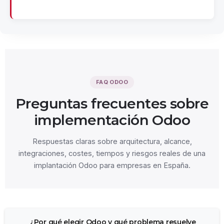
FAQ ODOO
Preguntas frecuentes sobre
implementación Odoo
Respuestas claras sobre arquitectura, alcance,
integraciones, costes, tiempos y riesgos reales de una
implantación Odoo para empresas en España.
¿Por qué elegir Odoo y qué problema resuelve