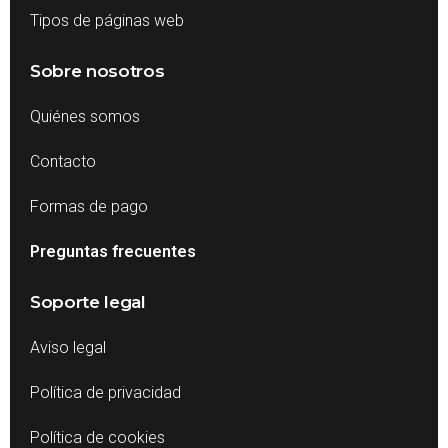
Tipos de páginas web
Sobre nosotros
Quiénes somos
Contacto
Formas de pago
Preguntas frecuentes
Soporte legal
Aviso legal
Política de privacidad
Política de cookies