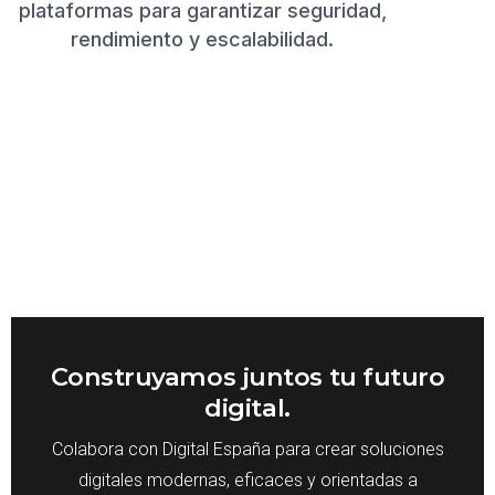
plataformas para garantizar seguridad,
rendimiento y escalabilidad.
Construyamos juntos tu futuro
digital.
Colabora con Digital España para crear soluciones
digitales modernas, eficaces y orientadas a