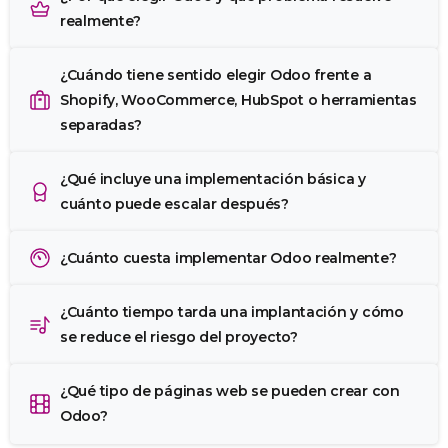
realmente?
¿Cuándo tiene sentido elegir Odoo frente a
Shopify, WooCommerce, HubSpot o herramientas
separadas?
¿Qué incluye una implementación básica y
cuánto puede escalar después?
¿Cuánto cuesta implementar Odoo realmente?
¿Cuánto tiempo tarda una implantación y cómo
se reduce el riesgo del proyecto?
¿Qué tipo de páginas web se pueden crear con
Odoo?