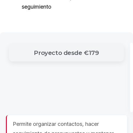
seguimiento
Proyecto
desde
€179
Permite organizar contactos, hacer