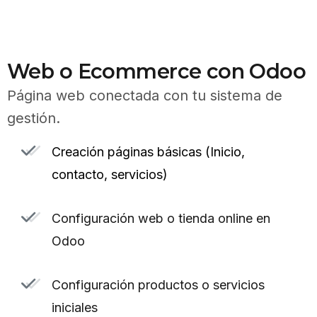
Web o Ecommerce con Odoo
Página web conectada con tu sistema de
gestión.
Creación páginas básicas (Inicio,
contacto, servicios)
Configuración web o tienda online en
Odoo
Configuración productos o servicios
iniciales