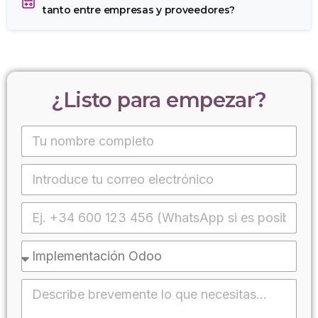
tanto entre empresas y proveedores?
¿Listo
para
empezar?