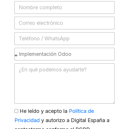
He leído y acepto la
Política de
Privacidad
y autorizo a Digital España a