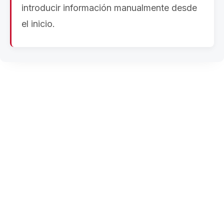
introducir información manualmente desde
el inicio.