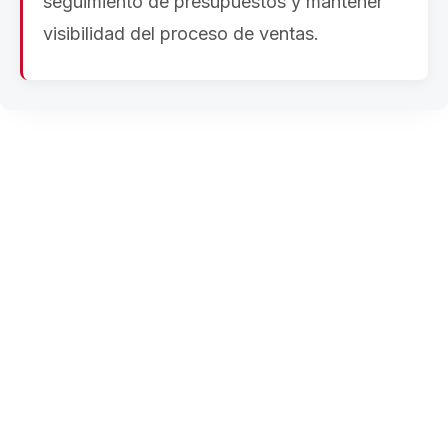
seguimiento de presupuestos y mantener
visibilidad del proceso de ventas.