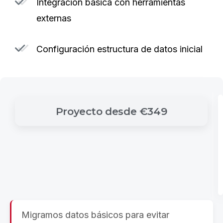
Integración básica con herramientas
externas
Configuración estructura de datos inicial
Proyecto
desde
€349
Migramos datos básicos para evitar