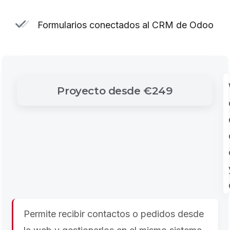
Formularios conectados al CRM de Odoo
Proyecto
desde
€249
Permite recibir contactos o pedidos desde