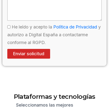
He leído y acepto la
Política de Privacidad
y
autorizo a Digital España a contactarme
conforme al RGPD.
Enviar solicitud
Plataformas y tecnologías
Seleccionamos las mejores