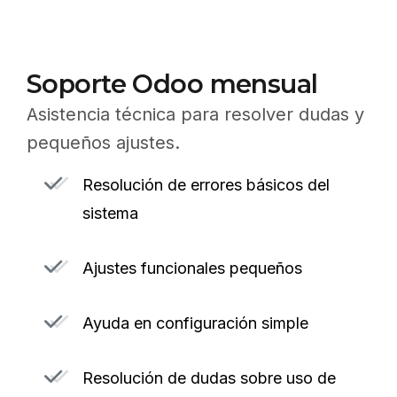
Soporte Odoo mensual
Asistencia técnica para resolver dudas y
pequeños ajustes.
Resolución de errores básicos del
sistema
Ajustes funcionales pequeños
Ayuda en configuración simple
Resolución de dudas sobre uso de