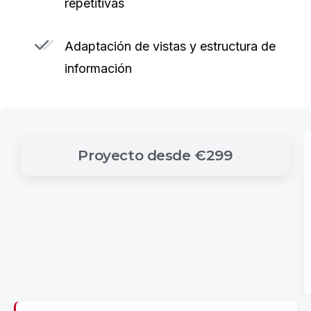
repetitivas
Adaptación de vistas y estructura de
información
Proyecto
desde
€299