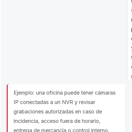
Ejemplo: una oficina puede tener cámaras
IP conectadas a un NVR y revisar
grabaciones autorizadas en caso de
incidencia, acceso fuera de horario,
entrega de mercancía o control interno.