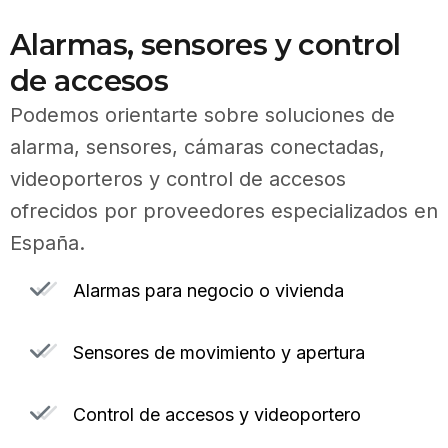
Alarmas, sensores y control
de accesos
Podemos orientarte sobre soluciones de
alarma, sensores, cámaras conectadas,
videoporteros y control de accesos
ofrecidos por proveedores especializados en
España.
Alarmas para negocio o vivienda
Sensores de movimiento y apertura
Control de accesos y videoportero