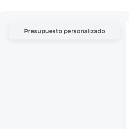
Presupuesto
personalizado