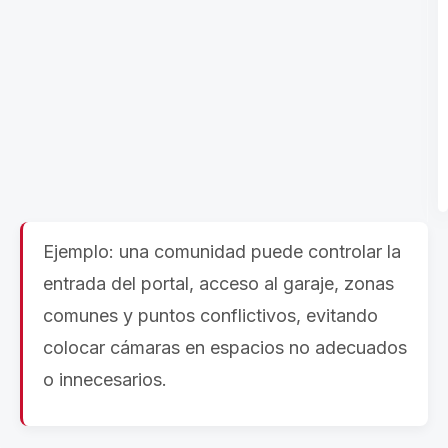
Ejemplo: una comunidad puede controlar la
entrada del portal, acceso al garaje, zonas
comunes y puntos conflictivos, evitando
colocar cámaras en espacios no adecuados
o innecesarios.