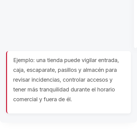
Ejemplo: una tienda puede vigilar entrada,
caja, escaparate, pasillos y almacén para
revisar incidencias, controlar accesos y
tener más tranquilidad durante el horario
comercial y fuera de él.