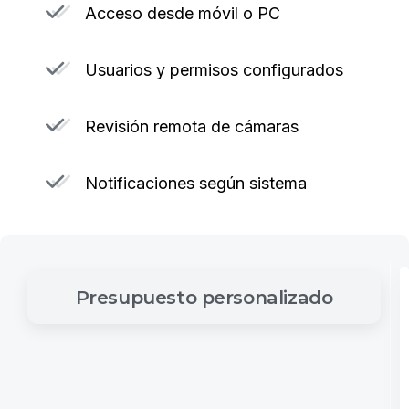
Acceso desde móvil o PC
Usuarios y permisos configurados
Revisión remota de cámaras
Notificaciones según sistema
Presupuesto
personalizado