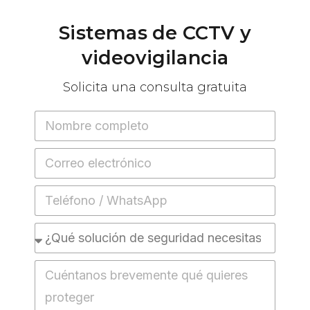
Sistemas
de
CCTV
y
videovigilancia
Solicita
una
consulta
gratuita