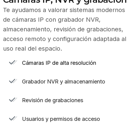
Te ayudamos a valorar sistemas modernos
de cámaras IP con grabador NVR,
almacenamiento, revisión de grabaciones,
acceso remoto y configuración adaptada al
uso real del espacio.
Cámaras IP de alta resolución
Grabador NVR y almacenamiento
Revisión de grabaciones
Usuarios y permisos de acceso