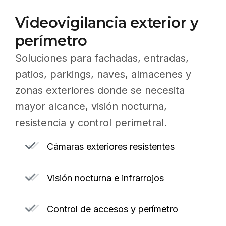
Videovigilancia exterior y
perímetro
Soluciones para fachadas, entradas,
patios, parkings, naves, almacenes y
zonas exteriores donde se necesita
mayor alcance, visión nocturna,
resistencia y control perimetral.
Cámaras exteriores resistentes
Visión nocturna e infrarrojos
Control de accesos y perímetro