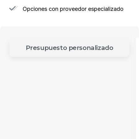
Opciones con proveedor especializado
Presupuesto
personalizado