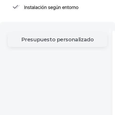
Instalación según entorno
Presupuesto
personalizado