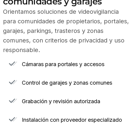
comunidades y garajes
Orientamos soluciones de videovigilancia
para comunidades de propietarios, portales,
garajes, parkings, trasteros y zonas
comunes, con criterios de privacidad y uso
responsable.
Cámaras para portales y accesos
Control de garajes y zonas comunes
Grabación y revisión autorizada
Instalación con proveedor especializado