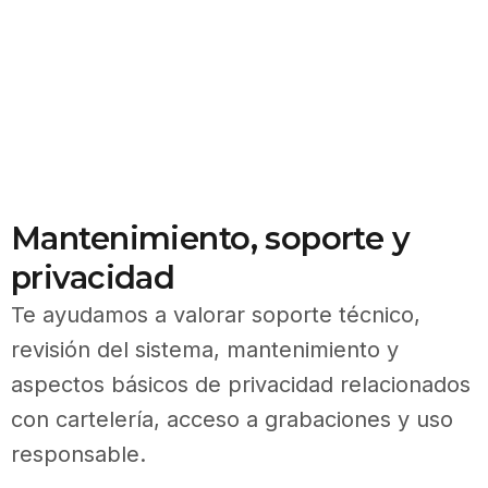
Mantenimiento, soporte y
privacidad
Te ayudamos a valorar soporte técnico,
revisión del sistema, mantenimiento y
aspectos básicos de privacidad relacionados
con cartelería, acceso a grabaciones y uso
responsable.