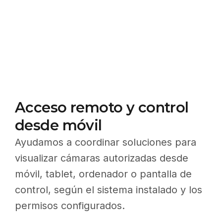
Acceso remoto y control
desde móvil
Ayudamos a coordinar soluciones para
visualizar cámaras autorizadas desde
móvil, tablet, ordenador o pantalla de
control, según el sistema instalado y los
permisos configurados.