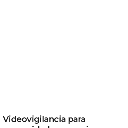
Videovigilancia para