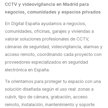
CCTV y videovigilancia en Madrid para
negocios, comunidades y espacios privados
En Digital España ayudamos a negocios,
comunidades, oficinas, garajes y viviendas a
valorar soluciones profesionales de CCTV,
cámaras de seguridad, videovigilancia, alarmas y
acceso remoto, coordinando cada proyecto con
proveedores especializados en seguridad
electrónica en España.
Te orientamos para proteger tu espacio con una
solución diseñada según el uso real: zonas a
cubrir, tipo de cámara, grabación, acceso
remoto, instalación, mantenimiento y soporte