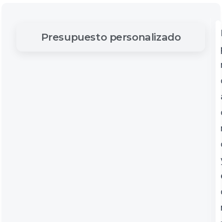
Presupuesto
personalizado