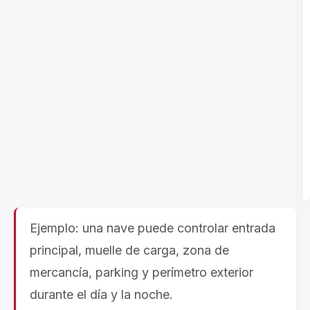
Ejemplo: una nave puede controlar entrada
principal, muelle de carga, zona de
mercancía, parking y perímetro exterior
durante el día y la noche.