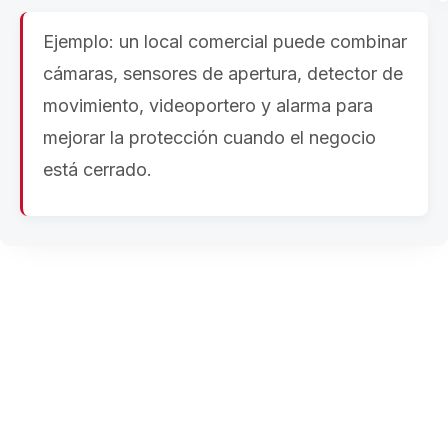
Ejemplo: un local comercial puede combinar
cámaras, sensores de apertura, detector de
movimiento, videoportero y alarma para
mejorar la protección cuando el negocio
está cerrado.