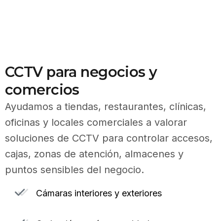
CCTV para negocios y
comercios
Ayudamos a tiendas, restaurantes, clínicas,
oficinas y locales comerciales a valorar
soluciones de CCTV para controlar accesos,
cajas, zonas de atención, almacenes y
puntos sensibles del negocio.
Cámaras interiores y exteriores