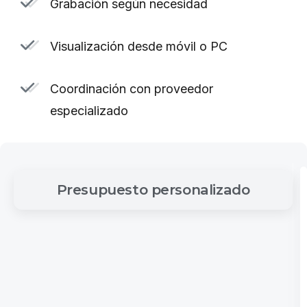
Grabación según necesidad
Visualización desde móvil o PC
Coordinación con proveedor
especializado
Presupuesto
personalizado