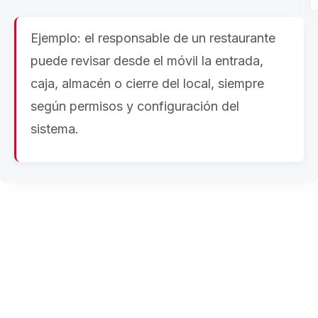
Ejemplo: el responsable de un restaurante
puede revisar desde el móvil la entrada,
caja, almacén o cierre del local, siempre
según permisos y configuración del
sistema.