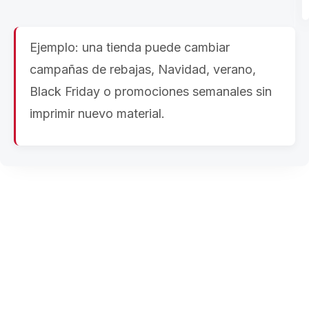
Ejemplo: una tienda puede cambiar
campañas de rebajas, Navidad, verano,
Black Friday o promociones semanales sin
imprimir nuevo material.