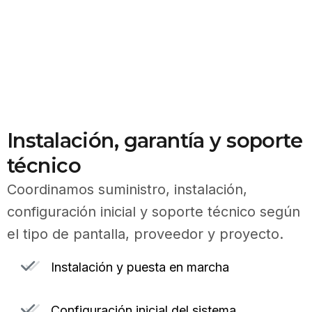
Instalación, garantía y soporte
técnico
Coordinamos suministro, instalación,
configuración inicial y soporte técnico según
el tipo de pantalla, proveedor y proyecto.
Instalación y puesta en marcha
Configuración inicial del sistema