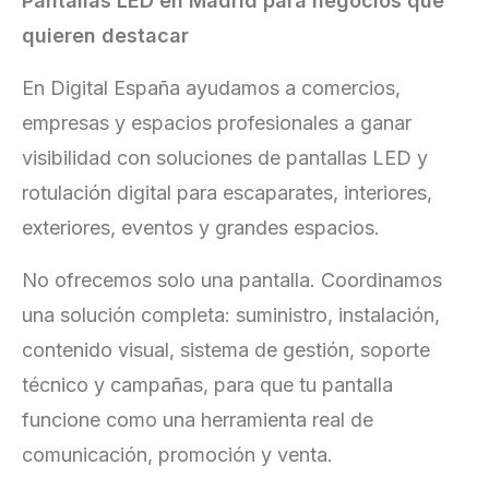
Pantallas LED en Madrid para negocios que
quieren destacar
En Digital España ayudamos a comercios,
empresas y espacios profesionales a ganar
visibilidad con soluciones de pantallas LED y
rotulación digital para escaparates, interiores,
exteriores, eventos y grandes espacios.
No ofrecemos solo una pantalla. Coordinamos
una solución completa: suministro, instalación,
contenido visual, sistema de gestión, soporte
técnico y campañas, para que tu pantalla
funcione como una herramienta real de
comunicación, promoción y venta.