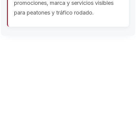
promociones, marca y servicios visibles
para peatones y tráfico rodado.