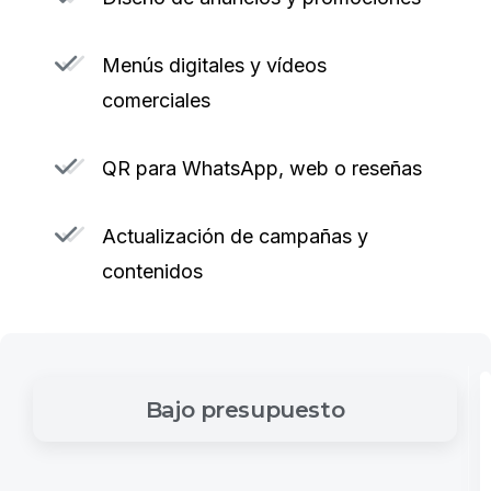
Menús digitales y vídeos
comerciales
QR para WhatsApp, web o reseñas
Actualización de campañas y
contenidos
Bajo
presupuesto