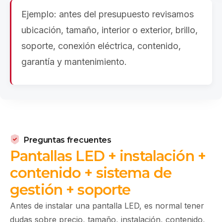
Ejemplo: antes del presupuesto revisamos
ubicación, tamaño, interior o exterior, brillo,
soporte, conexión eléctrica, contenido,
garantía y mantenimiento.
Preguntas frecuentes
Pantallas
LED
+
instalación
+
contenido
+
sistema
de
gestión
+
soporte
Antes de instalar una pantalla LED, es normal tener
dudas sobre precio, tamaño, instalación, contenido,