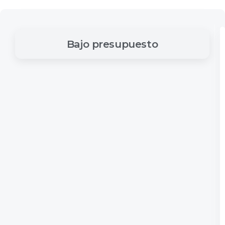
Bajo
presupuesto