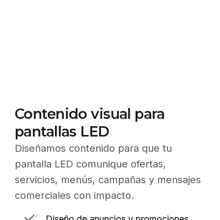
Contenido visual para
pantallas LED
Diseñamos contenido para que tu
pantalla LED comunique ofertas,
servicios, menús, campañas y mensajes
comerciales con impacto.
Diseño de anuncios y promociones