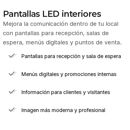
Pantallas LED interiores
Mejora la comunicación dentro de tu local
con pantallas para recepción, salas de
espera, menús digitales y puntos de venta.
Pantallas para recepción y sala de espera
Menús digitales y promociones internas
Información para clientes y visitantes
Imagen más moderna y profesional