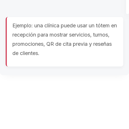
Ejemplo: una clínica puede usar un tótem en
recepción para mostrar servicios, turnos,
promociones, QR de cita previa y reseñas
de clientes.