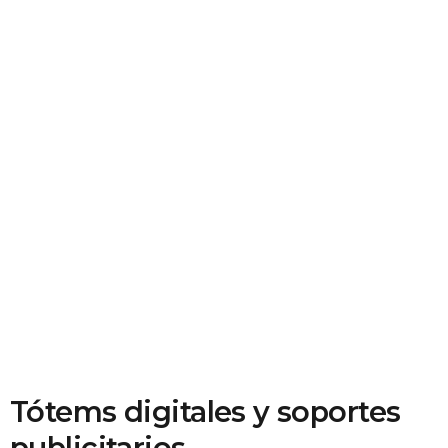
Tótems digitales y soportes
publicitarios