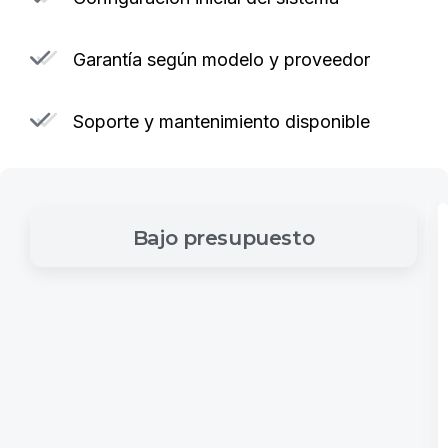
Garantía según modelo y proveedor
Soporte y mantenimiento disponible
Bajo
presupuesto