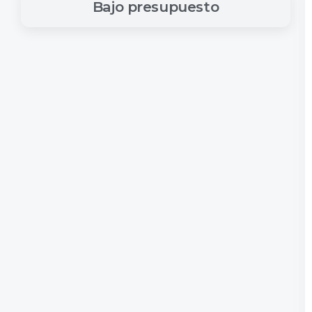
Bajo
presupuesto