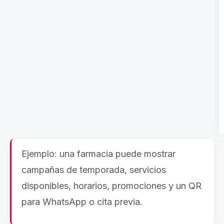
Ejemplo: una farmacia puede mostrar
campañas de temporada, servicios
disponibles, horarios, promociones y un QR
para WhatsApp o cita previa.