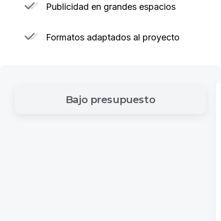
Publicidad en grandes espacios
Formatos adaptados al proyecto
Bajo
presupuesto