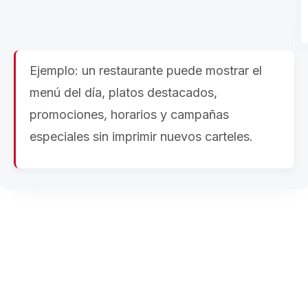
Ejemplo: un restaurante puede mostrar el
menú del día, platos destacados,
promociones, horarios y campañas
especiales sin imprimir nuevos carteles.