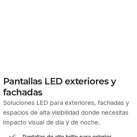
Pantallas LED exteriores y
fachadas
Soluciones LED para exteriores, fachadas y
espacios de alta visibilidad donde necesitas
impacto visual de día y de noche.
Pantallas de alto brillo para exterior