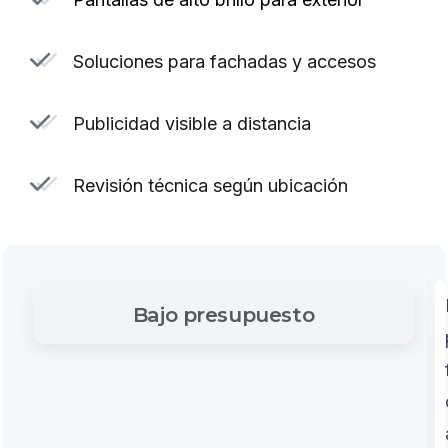
Soluciones para fachadas y accesos
Publicidad visible a distancia
Revisión técnica según ubicación
Bajo
presupuesto