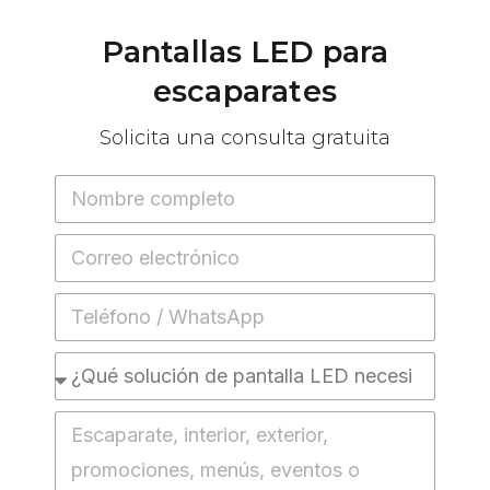
Pantallas
LED
para
escaparates
Solicita
una
consulta
gratuita