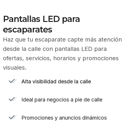
Pantallas LED para
escaparates
Haz que tu escaparate capte más atención
desde la calle con pantallas LED para
ofertas, servicios, horarios y promociones
visuales.
Alta visibilidad desde la calle
Ideal para negocios a pie de calle
Promociones y anuncios dinámicos