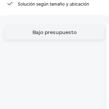
Solución según tamaño y ubicación
Bajo
presupuesto