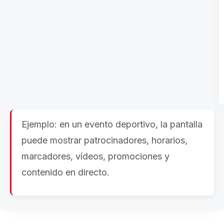
Ejemplo: en un evento deportivo, la pantalla
puede mostrar patrocinadores, horarios,
marcadores, vídeos, promociones y
contenido en directo.