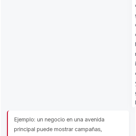
Ejemplo: un negocio en una avenida
principal puede mostrar campañas,