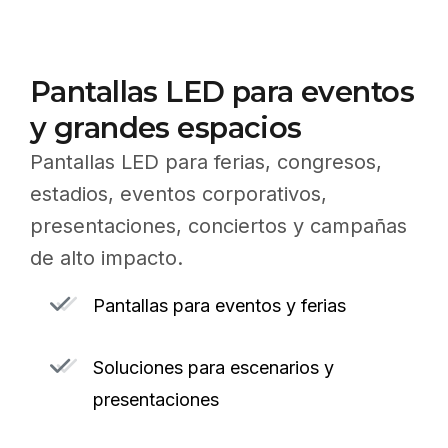
Pantallas LED para eventos
y grandes espacios
Pantallas LED para ferias, congresos,
estadios, eventos corporativos,
presentaciones, conciertos y campañas
de alto impacto.
Pantallas para eventos y ferias
Soluciones para escenarios y
presentaciones