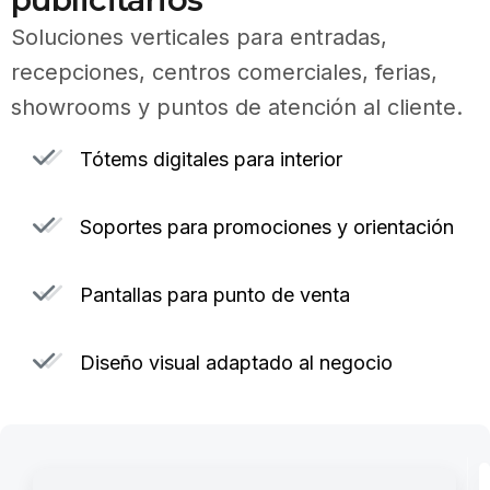
Soluciones verticales para entradas,
recepciones, centros comerciales, ferias,
showrooms y puntos de atención al cliente.
Tótems digitales para interior
Soportes para promociones y orientación
Pantallas para punto de venta
Diseño visual adaptado al negocio