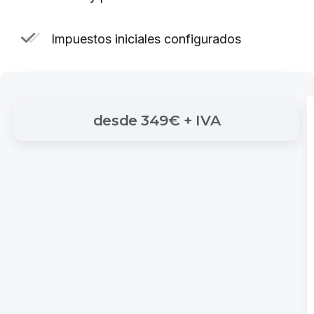
Impuestos iniciales configurados
desde
349€
+
IVA