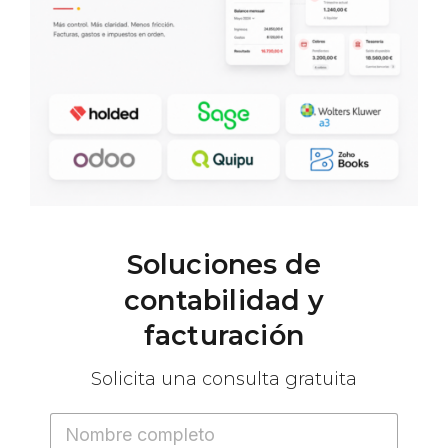
Soluciones
de
contabilidad
y
facturación
Solicita
una
consulta
gratuita