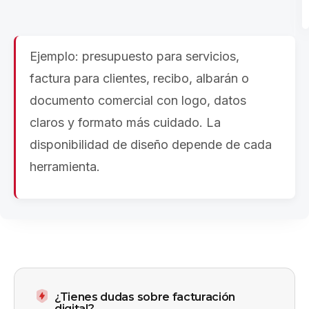
Ejemplo: presupuesto para servicios,
factura para clientes, recibo, albarán o
documento comercial con logo, datos
claros y formato más cuidado. La
disponibilidad de diseño depende de cada
herramienta.
¿Tienes dudas sobre facturación
digital?