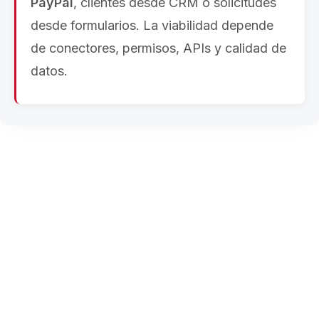
PayPal
, clientes desde CRM o solicitudes
desde formularios. La viabilidad depende
de conectores, permisos, APIs y calidad de
datos.