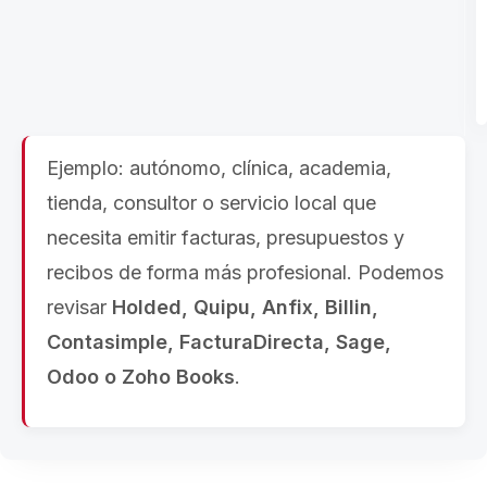
Ejemplo: autónomo, clínica, academia,
tienda, consultor o servicio local que
necesita emitir facturas, presupuestos y
recibos de forma más profesional. Podemos
revisar
Holded, Quipu, Anfix, Billin,
Contasimple, FacturaDirecta, Sage,
Odoo o Zoho Books
.