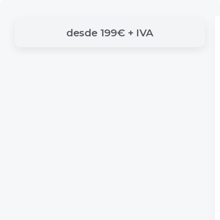
desde
199€
+
IVA