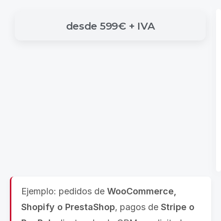
desde
599€
+
IVA
Ejemplo: pedidos de
WooCommerce,
Shopify o PrestaShop
, pagos de
Stripe o