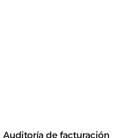
Auditoría de facturación