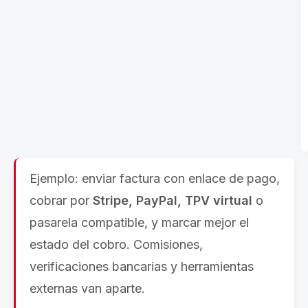
Ejemplo: enviar factura con enlace de pago,
cobrar por
Stripe, PayPal, TPV virtual
o
pasarela compatible, y marcar mejor el
estado del cobro. Comisiones,
verificaciones bancarias y herramientas
externas van aparte.