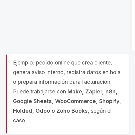
Ejemplo: pedido online que crea cliente,
genera aviso interno, registra datos en hoja
o prepara información para facturación.
Puede trabajarse con
Make, Zapier, n8n,
Google Sheets, WooCommerce, Shopify,
Holded, Odoo o Zoho Books
, según el
caso.