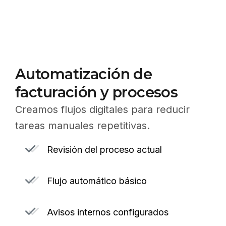
Automatización de
facturación y procesos
Creamos flujos digitales para reducir
tareas manuales repetitivas.
Revisión del proceso actual
Flujo automático básico
Avisos internos configurados