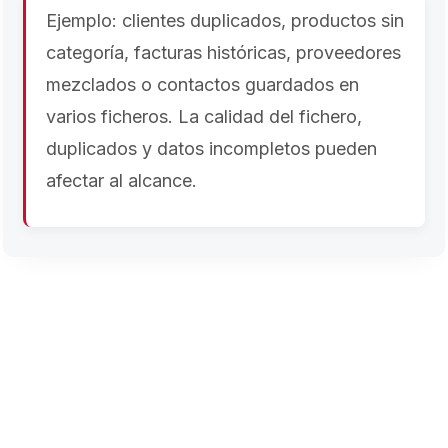
Ejemplo: clientes duplicados, productos sin
categoría, facturas históricas, proveedores
mezclados o contactos guardados en
varios ficheros. La calidad del fichero,
duplicados y datos incompletos pueden
afectar al alcance.