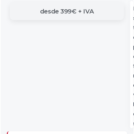
desde
399€
+
IVA