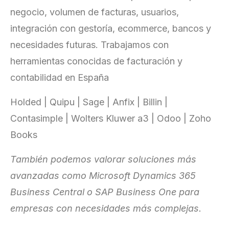
negocio, volumen de facturas, usuarios,
integración con gestoría, ecommerce, bancos y
necesidades futuras. Trabajamos con
herramientas conocidas de facturación y
contabilidad en España
Holded | Quipu | Sage | Anfix | Billin |
Contasimple | Wolters Kluwer a3 | Odoo | Zoho
Books
También podemos valorar soluciones más
avanzadas como Microsoft Dynamics 365
Business Central o SAP Business One para
empresas con necesidades más complejas.