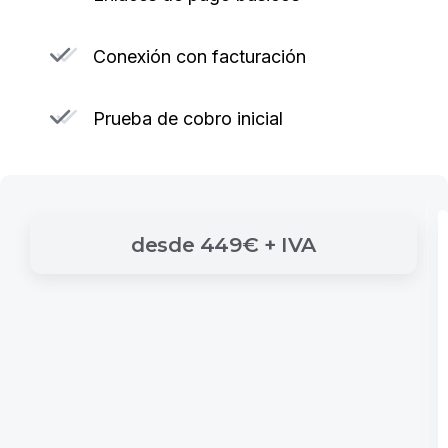
Conexión con facturación
Prueba de cobro inicial
desde
449€
+
IVA