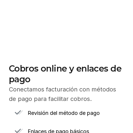
Cobros online y enlaces de
pago
Conectamos facturación con métodos
de pago para facilitar cobros.
Revisión del método de pago
Enlaces de pago básicos