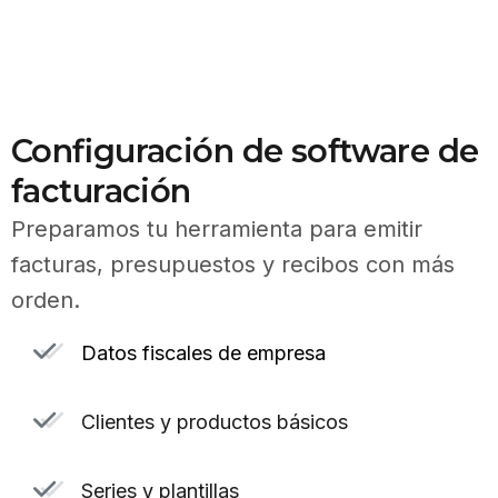
Configuración de software de
facturación
Preparamos tu herramienta para emitir
facturas, presupuestos y recibos con más
orden.
Datos fiscales de empresa
Clientes y productos básicos
Series y plantillas