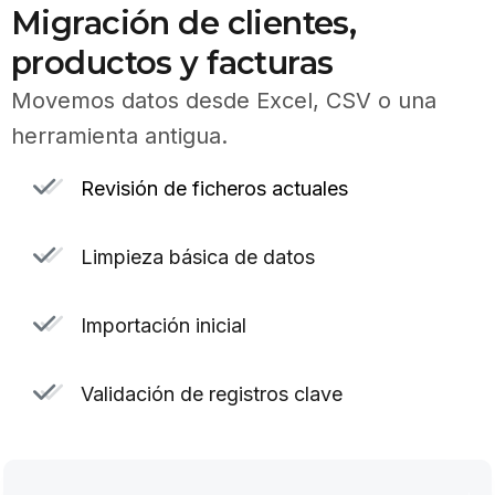
Migración de clientes,
productos y facturas
Movemos datos desde Excel, CSV o una
herramienta antigua.
Revisión de ficheros actuales
Limpieza básica de datos
Importación inicial
Validación de registros clave