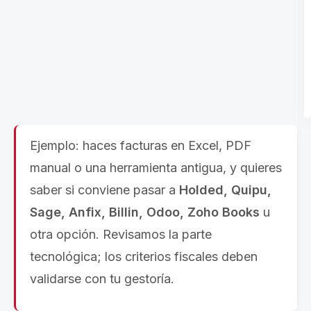
Ejemplo: haces facturas en Excel, PDF
manual o una herramienta antigua, y quieres
saber si conviene pasar a
Holded, Quipu,
Sage, Anfix, Billin, Odoo, Zoho Books
u
otra opción. Revisamos la parte
tecnológica; los criterios fiscales deben
validarse con tu gestoría.