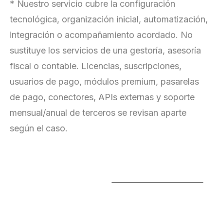
* Nuestro servicio cubre la configuración
tecnológica, organización inicial, automatización,
integración o acompañamiento acordado. No
sustituye los servicios de una gestoría, asesoría
fiscal o contable. Licencias, suscripciones,
usuarios de pago, módulos premium, pasarelas
de pago, conectores, APIs externas y soporte
mensual/anual de terceros se revisan aparte
según el caso.
Contabilidad
y
facturación
para
negocios
y