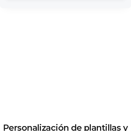
Personalización de plantillas y