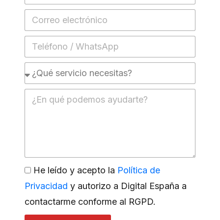
He leído y acepto la
Política de
Privacidad
y autorizo a Digital España a
contactarme conforme al RGPD.