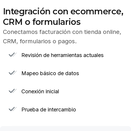
Integración con ecommerce,
CRM o formularios
Conectamos facturación con tienda online,
CRM, formularios o pagos.
Revisión de herramientas actuales
Mapeo básico de datos
Conexión inicial
Prueba de intercambio