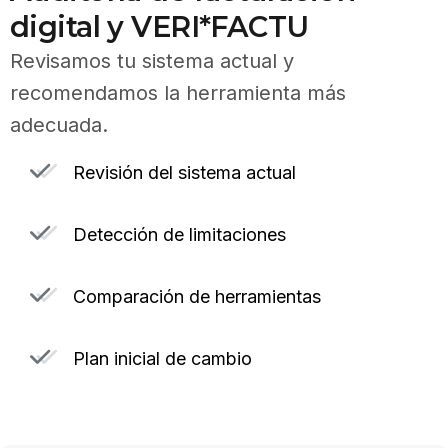
digital y VERI*FACTU
Revisamos tu sistema actual y
recomendamos la herramienta más
adecuada.
Revisión del sistema actual
Detección de limitaciones
Comparación de herramientas
Plan inicial de cambio