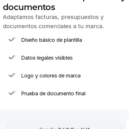
documentos
Adaptamos facturas, presupuestos y
documentos comerciales a tu marca.
Diseño básico de plantilla
Datos legales visibles
Logo y colores de marca
Prueba de documento final