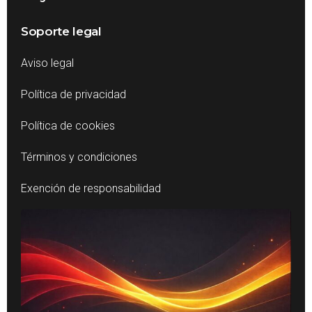
Soporte legal
Aviso legal
Política de privacidad
Política de cookies
Términos y condiciones
Exención de responsabilidad