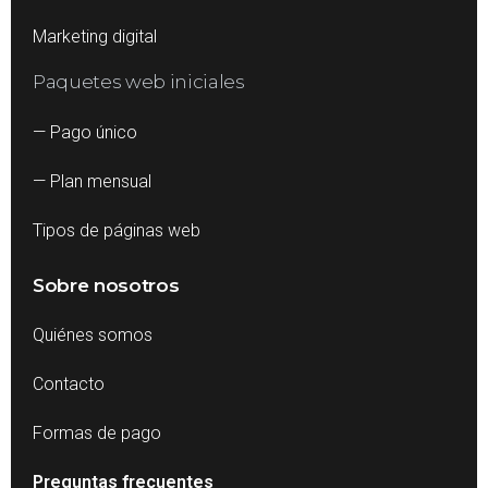
Marketing digital
Paquetes web iniciales
— Pago único
— Plan mensual
Tipos de páginas web
Sobre nosotros
Quiénes somos
Contacto
Formas de pago
Preguntas frecuentes