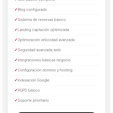
✓
Blog configurado
✓
Sistema de reservas básico
✓
Landing captación optimizada
✓
Optimización velocidad avanzada
✓
Seguridad avanzada web
✓
Integraciones básicas negocio
✓
Configuración dominio y hosting
✓
Indexación Google
✓
RGPD básico
✓
Soporte prioritario