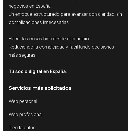
negocios en España.
Un enfoque estructurado para avanzar con claridad, sin
complicaciones innecesarias.
Hacer las cosas bien desde el principio.
Reduciendo la complejidad y facilitando decisiones
más seguras.
Tu socio digital en España.
Servicios más solicitados
Web personal
Web profesional
Tienda online