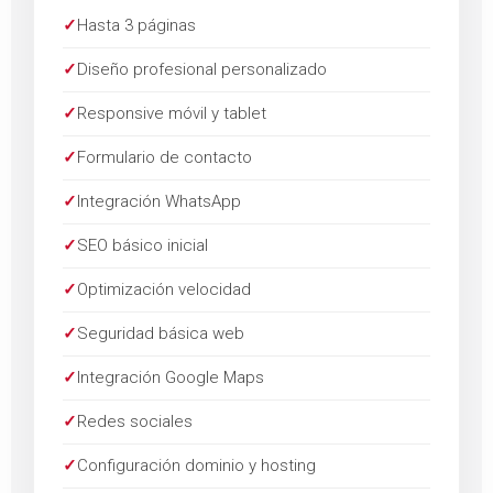
✓
Hasta 3 páginas
✓
Diseño profesional personalizado
✓
Responsive móvil y tablet
✓
Formulario de contacto
✓
Integración WhatsApp
✓
SEO básico inicial
✓
Optimización velocidad
✓
Seguridad básica web
✓
Integración Google Maps
✓
Redes sociales
✓
Configuración dominio y hosting