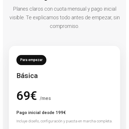
Planes claros con cuota mensual y pago inicial
visible. Te explicamos todo antes de empezar, sin
compromiso.
Para empezar
Básica
69€
/mes
Pago inicial desde 199€
Incluye diseño, configuración y puesta en marcha completa.