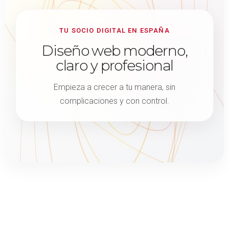
TU SOCIO DIGITAL EN ESPAÑA
Diseño web moderno,
claro y profesional
Empieza a crecer a tu manera, sin
complicaciones y con control.