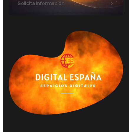
Solicita información