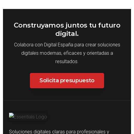
Construyamos juntos tu futuro
digital.
Colabora con Digital España para crear soluciones
digitales modernas, eficaces y orientadas a
resultados.
Solicita presupuesto
Soluciones digitales claras para profesionales y