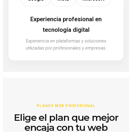
Experiencia profesional en
tecnología digital
Experiencia en plataformas y soluciones
utilizadas por profesionales y empresas.
PLANES WEB PROFESIONAL
Elige el plan que mejor
encaja con tu web